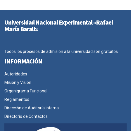
Universidad Nacional Experimental «Rafael
María Baralt»
Todos los procesos de admisión a la universidad son gratuitos.
INFORMACIÓN
Autoridades
Misión y Visión
Organigrama Funcional
Reglamentos
Dirección de Auditoría Interna
Directorio de Contactos