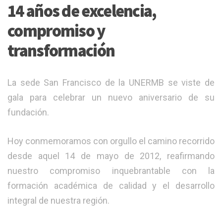
​14 años de excelencia,
compromiso y
transformación
​La sede San Francisco de la UNERMB se viste de
gala para celebrar un nuevo aniversario de su
fundación.
​Hoy conmemoramos con orgullo el camino recorrido
desde aquel 14 de mayo de 2012, reafirmando
nuestro compromiso inquebrantable con la
formación académica de calidad y el desarrollo
integral de nuestra región.