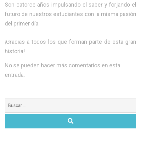
​Son catorce años impulsando el saber y forjando el
futuro de nuestros estudiantes con la misma pasión
del primer día.
¡Gracias a todos los que forman parte de esta gran
historia!
No se pueden hacer más comentarios en esta
entrada.
Buscar: