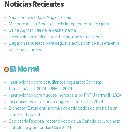
Noticias Recientes
Nacimiento de José Ángel Lamas.
Masacre de los Próceres de la Independencia en Quito.
01 de Agosto: Día de la Pachamama
¡La voz de un pueblo que informa, une y trasciende!
Llegaron repuestos para seguir la activación de buseta en la
sede Los Laureles
El Morral
Inscripciones para estudiantes regulares: Carreras
tradicionales II-2024 - PNF III- 2024
Inscripciones para nuevos ingresos a los PNF Unermb III-2024
Inscripciones para nuevos ingresos Unermb II-2024
Bienestar Estudiantil promueve actividades de atención en
materia de salud.
Secretaria Rectoral recorrió sede de La Cañada de Urdaneta
Listado de graduandos Coro 2024