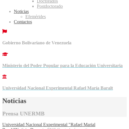
Doctorados
Postdoctorado
Noticias
Efemérides
Contactos
Gobierno Bolivariano de Venezuela
Ministerio del Poder Popular para la Educación Universitaria
Universidad Nacional Experimental Rafael María Baralt
Noticias
Prensa UNERMB
Universidad Nacional Experimental "Rafael Marial