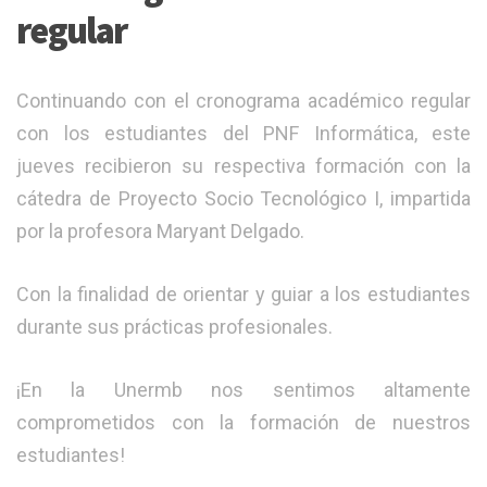
regular
Continuando con el cronograma académico regular
con los estudiantes del PNF Informática, este
jueves recibieron su respectiva formación con la
cátedra de Proyecto Socio Tecnológico I, impartida
por la profesora Maryant Delgado.
Con la finalidad de orientar y guiar a los estudiantes
durante sus prácticas profesionales.
¡En la Unermb nos sentimos altamente
comprometidos con la formación de nuestros
estudiantes!