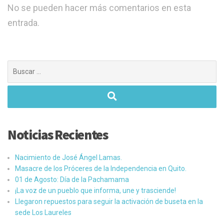
No se pueden hacer más comentarios en esta
entrada.
Buscar:
Noticias Recientes
Nacimiento de José Ángel Lamas.
Masacre de los Próceres de la Independencia en Quito.
01 de Agosto: Día de la Pachamama
¡La voz de un pueblo que informa, une y trasciende!
Llegaron repuestos para seguir la activación de buseta en la
sede Los Laureles