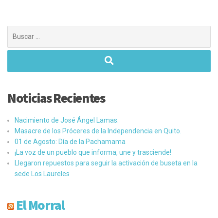
Buscar:
Noticias Recientes
Nacimiento de José Ángel Lamas.
Masacre de los Próceres de la Independencia en Quito.
01 de Agosto: Día de la Pachamama
¡La voz de un pueblo que informa, une y trasciende!
Llegaron repuestos para seguir la activación de buseta en la
sede Los Laureles
El Morral