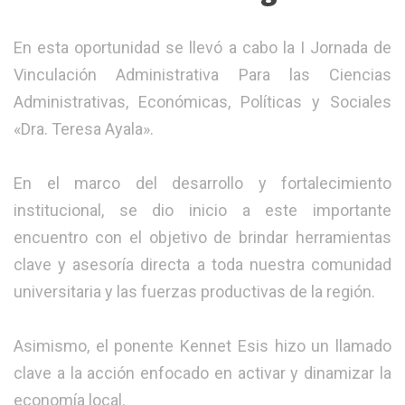
En esta oportunidad se llevó a cabo la I Jornada de
Vinculación Administrativa Para las Ciencias
Administrativas, Económicas, Políticas y Sociales
«Dra. Teresa Ayala».
En el marco del desarrollo y fortalecimiento
institucional, se dio inicio a este importante
encuentro con el objetivo de brindar herramientas
clave y asesoría directa a toda nuestra comunidad
universitaria y las fuerzas productivas de la región.
Asimismo, el ponente Kennet Esis hizo un llamado
clave a la acción enfocado en activar y dinamizar la
economía local.