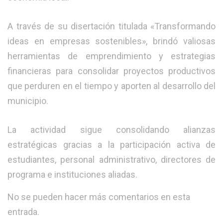
A través de su disertación titulada «Transformando
ideas en empresas sostenibles», brindó valiosas
herramientas de emprendimiento y estrategias
financieras para consolidar proyectos productivos
que perduren en el tiempo y aporten al desarrollo del
municipio.
​La actividad sigue consolidando alianzas
estratégicas gracias a la participación activa de
estudiantes, personal administrativo, directores de
programa e instituciones aliadas.
No se pueden hacer más comentarios en esta
entrada.