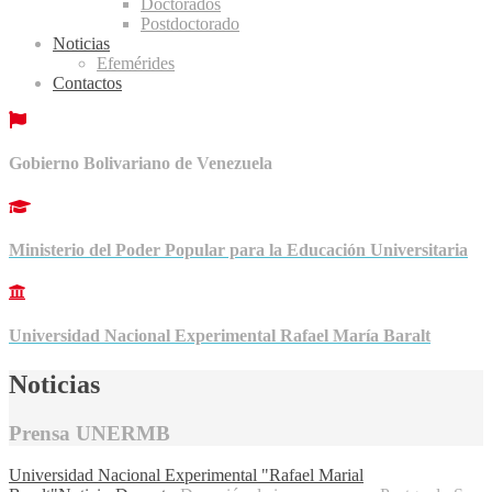
Doctorados
Postdoctorado
Noticias
Efemérides
Contactos
Gobierno Bolivariano de Venezuela
Ministerio del Poder Popular para la Educación Universitaria
Universidad Nacional Experimental Rafael María Baralt
Noticias
Prensa UNERMB
Universidad Nacional Experimental "Rafael Marial