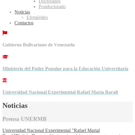
Doctorados
Postdoctorado
Noticias
Efemérides
Contactos
Gobierno Bolivariano de Venezuela
Ministerio del Poder Popular para la Educación Universitaria
Universidad Nacional Experimental Rafael María Baralt
Noticias
Prensa UNERMB
Universidad Nacional Experimental "Rafael Marial