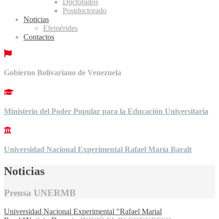
Doctorados
Postdoctorado
Noticias
Efemérides
Contactos
Gobierno Bolivariano de Venezuela
Ministerio del Poder Popular para la Educación Universitaria
Universidad Nacional Experimental Rafael María Baralt
Noticias
Prensa UNERMB
Universidad Nacional Experimental "Rafael Marial