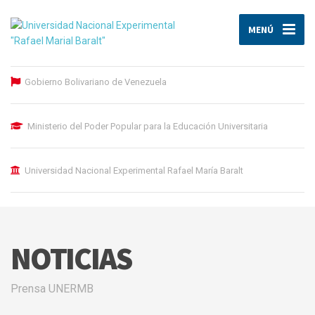
MENÚ
Gobierno Bolivariano de Venezuela
Ministerio del Poder Popular para la Educación Universitaria
Universidad Nacional Experimental Rafael María Baralt
NOTICIAS
Prensa UNERMB