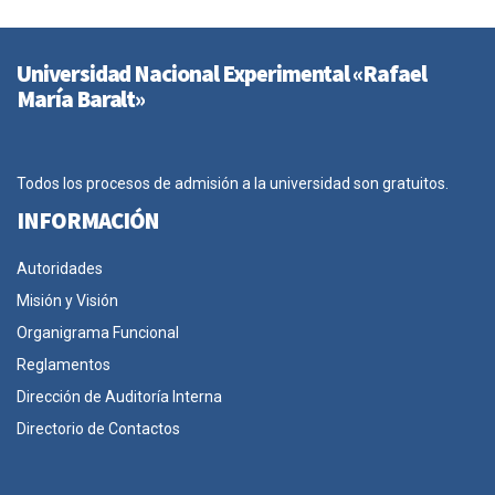
Universidad Nacional Experimental «Rafael
María Baralt»
Todos los procesos de admisión a la universidad son gratuitos.
INFORMACIÓN
Autoridades
Misión y Visión
Organigrama Funcional
Reglamentos
Dirección de Auditoría Interna
Directorio de Contactos