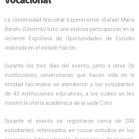
La Universidad Nacional Experimental «Rafael María
Baralt» (Unermb) tuvo una exitosa participación en la
reciente Expoferia de Oportunidades de Estudio
realizada en el estado Falcón.
Durante los tres días del evento, junto a otras 26
instituciones universitarias que hacen vida en la
entidad falconiana se atendieron a los estudiantes
de 43 instituciones educativas, a los cuales se les
mostró la oferta académica de la sede Coro.
Durante el evento se registraron cerca de 200
estudiantes, interesados en cursar estudios en los