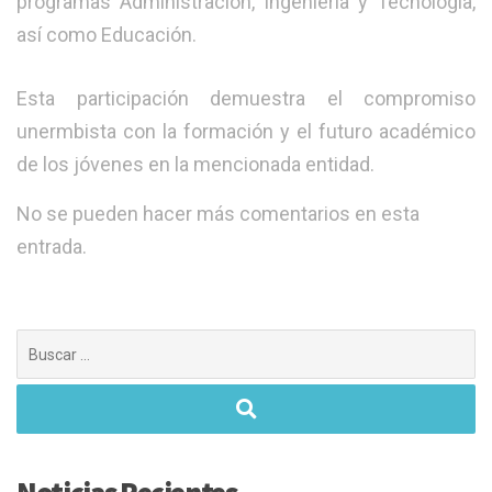
programas Administración, Ingenieria y Tecnología,
así como Educación.
Esta participación demuestra el compromiso
unermbista con la formación y el futuro académico
de los jóvenes en la mencionada entidad.
No se pueden hacer más comentarios en esta
entrada.
Buscar: