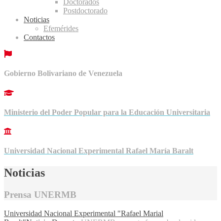
Doctorados
Postdoctorado
Noticias
Efemérides
Contactos
Gobierno Bolivariano de Venezuela
Ministerio del Poder Popular para la Educación Universitaria
Universidad Nacional Experimental Rafael María Baralt
Noticias
Prensa UNERMB
Universidad Nacional Experimental "Rafael Marial