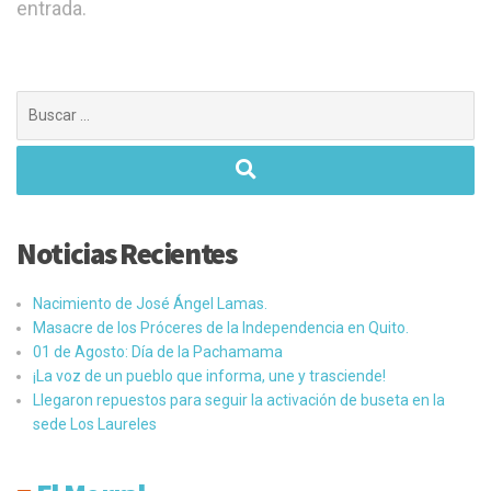
entrada.
Buscar:
Noticias Recientes
Nacimiento de José Ángel Lamas.
Masacre de los Próceres de la Independencia en Quito.
01 de Agosto: Día de la Pachamama
¡La voz de un pueblo que informa, une y trasciende!
Llegaron repuestos para seguir la activación de buseta en la
sede Los Laureles