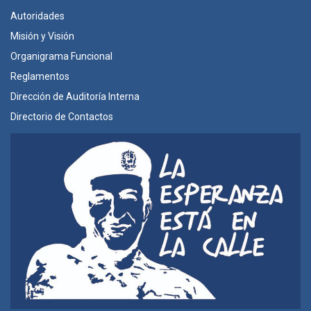
Autoridades
Misión y Visión
Organigrama Funcional
Reglamentos
Dirección de Auditoría Interna
Directorio de Contactos