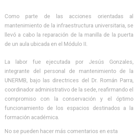
Como parte de las acciones orientadas al
mantenimiento de la infraestructura universitaria, se
llevó a cabo la reparación de la manilla de la puerta
de un aula ubicada en el Módulo II.
La labor fue ejecutada por Jesús Gonzales,
integrante del personal de mantenimiento de la
UNERMB, bajo las directrices del Dr. Román Parra,
coordinador administrativo de la sede, reafirmando el
compromiso con la conservación y el óptimo
funcionamiento de los espacios destinados a la
formación académica.
No se pueden hacer más comentarios en esta