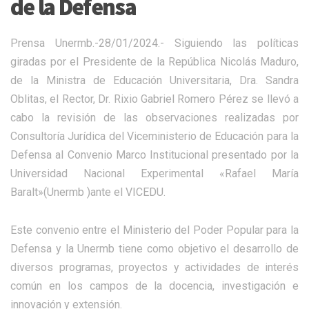
de la Defensa
Prensa Unermb.-28/01/2024.- Siguiendo las políticas
giradas por el Presidente de la República Nicolás Maduro,
de la Ministra de Educación Universitaria, Dra. Sandra
Oblitas, el Rector, Dr. Rixio Gabriel Romero Pérez se llevó a
cabo la revisión de las observaciones realizadas por
Consultoría Jurídica del Viceministerio de Educación para la
Defensa al Convenio Marco Institucional presentado por la
Universidad Nacional Experimental «Rafael María
Baralt»(Unermb )ante el VICEDU.
Este convenio entre el Ministerio del Poder Popular para la
Defensa y la Unermb tiene como objetivo el desarrollo de
diversos programas, proyectos y actividades de interés
común en los campos de la docencia, investigación e
innovación y extensión.