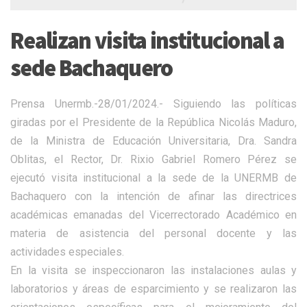
Realizan visita institucional a
sede Bachaquero
Prensa Unermb.-28/01/2024.- Siguiendo las políticas
giradas por el Presidente de la República Nicolás Maduro,
de la Ministra de Educación Universitaria, Dra. Sandra
Oblitas, el Rector, Dr. Rixio Gabriel Romero Pérez se
ejecutó visita institucional a la sede de la UNERMB de
Bachaquero con la intención de afinar las directrices
académicas emanadas del Vicerrectorado Académico en
materia de asistencia del personal docente y las
actividades especiales.
En la visita se inspeccionaron las instalaciones aulas y
laboratorios y áreas de esparcimiento y se realizaron las