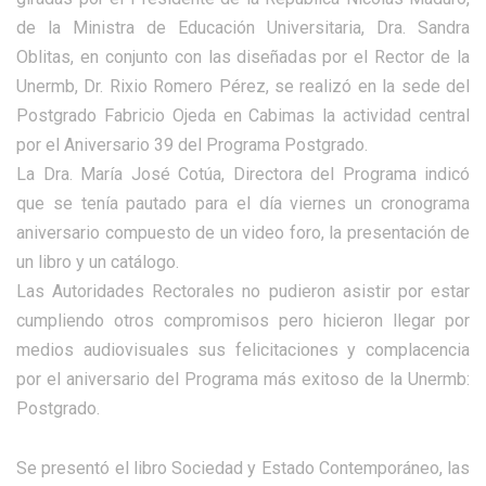
de la Ministra de Educación Universitaria, Dra. Sandra
Oblitas, en conjunto con las diseñadas por el Rector de la
Unermb, Dr. Rixio Romero Pérez, se realizó en la sede del
Postgrado Fabricio Ojeda en Cabimas la actividad central
por el Aniversario 39 del Programa Postgrado.
La Dra. María José Cotúa, Directora del Programa indicó
que se tenía pautado para el día viernes un cronograma
aniversario compuesto de un video foro, la presentación de
un libro y un catálogo.
Las Autoridades Rectorales no pudieron asistir por estar
cumpliendo otros compromisos pero hicieron llegar por
medios audiovisuales sus felicitaciones y complacencia
por el aniversario del Programa más exitoso de la Unermb:
Postgrado.
Se presentó el libro Sociedad y Estado Contemporáneo, las