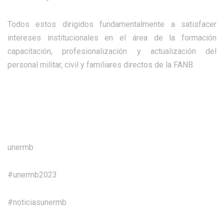
Todos estos dirigidos fundamentalmente a satisfacer
intereses institucionales en el área de la formación
capacitación, profesionalización y actualización del
personal militar, civil y familiares directos de la FANB.
unermb
#unermb2023
#noticiasunermb