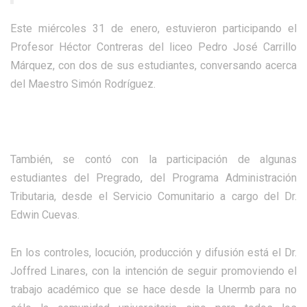
Este miércoles 31 de enero, estuvieron participando el
Profesor Héctor Contreras del liceo Pedro José Carrillo
Márquez, con dos de sus estudiantes, conversando acerca
del Maestro Simón Rodríguez.
También, se contó con la participación de algunas
estudiantes del Pregrado, del Programa Administración
Tributaria, desde el Servicio Comunitario a cargo del Dr.
Edwin Cuevas.
En los controles, locución, producción y difusión está el Dr.
Joffred Linares, con la intención de seguir promoviendo el
trabajo académico que se hace desde la Unermb para no