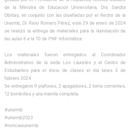
de la Ministra de Educación Universitaria, Dra. Sandra
Oblitas, en conjunto con las diseñadas por el Rector de la
Unermb, Dr. Rixio Romero Pérez, este 29 de enero de 2024
se realizó la entrega de materiales para la iluminación de
las aulas 6 a la 10 de PNF-Informática.
Los materiales fueron entregados al Coordinador
Administrativo de la sede Los Laureles y al Centro de
Estudiantes para el inicio de clases el día lunes 5 de
febrero 2024.
Se entregaron 9 plafones, 2 apagadores, 2 toma corrientes,
12 bombillos y una manilla completa.
#unermb
#unermb2023
#noticiasunermb