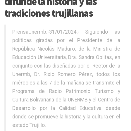
difunde la historia y las
tradiciones trujillanas
PrensaUnermb.-31/01/2024.- Siguiendo las
políticas giradas por el Presidente de la
República Nicolás Maduro, de la Ministra de
Educación Universitaria, Dra. Sandra Oblitas, en
conjunto con las diseñadas por el Rector de la
Unermb, Dr. Rixio Romero Pérez, todos los
miércoles a las 7 de la mañana se transmite el
Programa de Radio Patrimonio Turismo y
Cultura Bolivariana de la UNERMB y el Centro de
Desarrollo por la Calidad Educativa desde
donde se promueve la historia y la cultura en el
estado Trujillo.