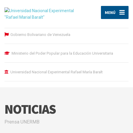
MENÚ
Gobierno Bolivariano de Venezuela
Ministerio del Poder Popular para la Educación Universitaria
Universidad Nacional Experimental Rafael María Baralt
NOTICIAS
Prensa UNERMB