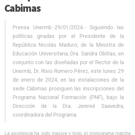
Cabimas
Prensa Unermb.-29/01/2024.- Siguiendo las
políticas giradas por el Presidente de la
República Nicolás Maduro, de la Ministra de
Educación Universitaria, Dra. Sandra Oblitas, en
conjunto con las diseñadas por el Rector de la
Unermb, Dr. Rixio Romero Pérez, este lunes 29
de enero de 2024, en las instalaciones de la
sede Cabimas prosiguen las inscripciones del
Programa Nacional Formación (PNF), bajo la
Dirección de la Dra. Jenireé Saavedra,
coordinadora del Programa.
La asistencia ha sido masiva y todo el cronograma marcha