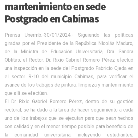
mantenimiento en sede
Postgrado en Cabimas
Prensa Unermb.-30/01/2024.- Siguiendo las políticas
giradas por el Presidente de la República Nicolás Maduro,
de la Ministra de Educación Universitaria, Dra. Sandra
Oblitas, el Rector, Dr. Rixio Gabriel Romero Pérez efectuó
una inspección en la sede del Postgrado Fabricio Ojeda en
el sector R-10 del municipio Cabimas, para verificar el
avance de los trabajos de pintura, limpieza y mantenimiento
que allí se efectúan.
El Dr. Rixio Gabriel Romero Pérez, dentro de su gestión
rectoral, se ha dado a la tarea de hacer seguimiento a cada
uno de los trabajos que se ejecutan para que sean hechos
con calidad y en el menor tiempo posible para beneficio de
la comunidad universitaria, incluyendo estudiantes,