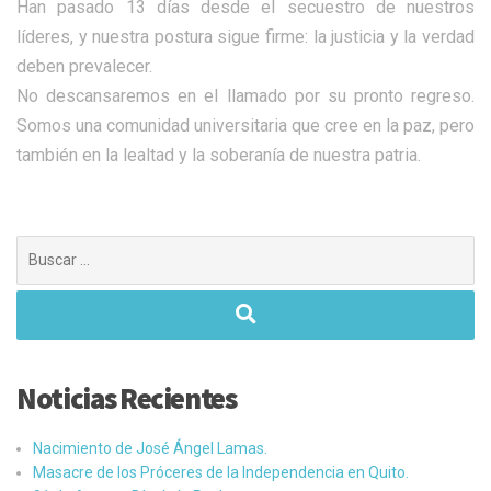
Han pasado 13 días desde el secuestro de nuestros
líderes, y nuestra postura sigue firme: la justicia y la verdad
deben prevalecer.
​No descansaremos en el llamado por su pronto regreso.
Somos una comunidad universitaria que cree en la paz, pero
también en la lealtad y la soberanía de nuestra patria.
Buscar:
Noticias Recientes
Nacimiento de José Ángel Lamas.
Masacre de los Próceres de la Independencia en Quito.