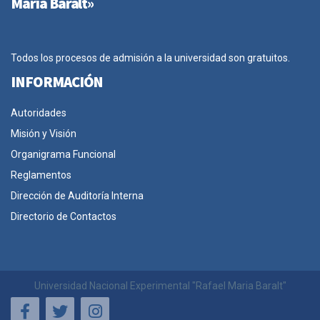
María Baralt»
Todos los procesos de admisión a la universidad son gratuitos.
INFORMACIÓN
Autoridades
Misión y Visión
Organigrama Funcional
Reglamentos
Dirección de Auditoría Interna
Directorio de Contactos
Universidad Nacional Experimental "Rafael Maria Baralt"