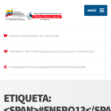
MENÚ
Gobierno Bolivariano de Venezuela
Ministerio del Poder Popular para la Educación Universitaria
Universidad Nacional Experimental Rafael María Baralt
ETIQUETA:
<SPAN>#ENERO13</SP