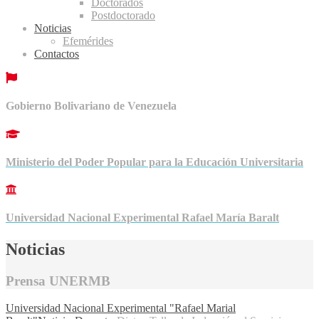
Doctorados
Postdoctorado
Noticias
Efemérides
Contactos
Gobierno Bolivariano de Venezuela
Ministerio del Poder Popular para la Educación Universitaria
Universidad Nacional Experimental Rafael María Baralt
Noticias
Prensa UNERMB
Universidad Nacional Experimental "Rafael Marial