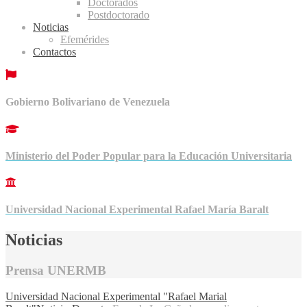
Doctorados
Postdoctorado
Noticias
Efemérides
Contactos
Gobierno Bolivariano de Venezuela
Ministerio del Poder Popular para la Educación Universitaria
Universidad Nacional Experimental Rafael María Baralt
Noticias
Prensa UNERMB
Universidad Nacional Experimental "Rafael Marial