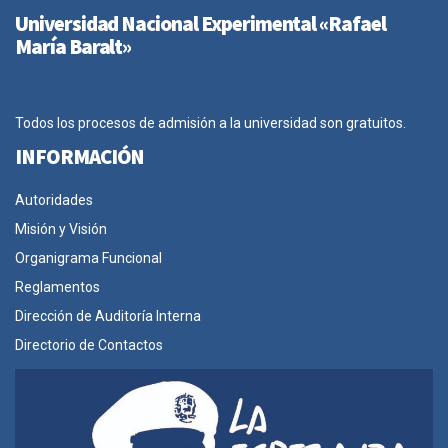
Universidad Nacional Experimental «Rafael
María Baralt»
Todos los procesos de admisión a la universidad son gratuitos.
INFORMACIÓN
Autoridades
Misión y Visión
Organigrama Funcional
Reglamentos
Dirección de Auditoría Interna
Directorio de Contactos