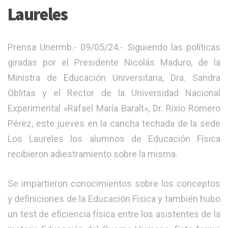
Laureles
Prensa Unermb.- 09/05/24.- Siguiendo las políticas
giradas por el Presidente Nicolás Maduro, de la
Ministra de Educación Universitaria, Dra. Sandra
Oblitas y el Rector de la Universidad Nacional
Experimental «Rafael María Baralt», Dr. Rixio Romero
Pérez, este jueves en la cancha techada de la sede
Los Laureles los alumnos de Educación Física
recibieron adiestramiento sobre la misma.
Se impartieron conocimientos sobre los conceptos
y definiciones de la Educación Física y también hubo
un test de eficiencia física entre los asistentes de la