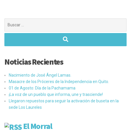
Buscar:
Noticias Recientes
Nacimiento de José Ángel Lamas.
Masacre de los Próceres de la Independencia en Quito.
01 de Agosto: Día de la Pachamama
¡La voz de un pueblo que informa, une y trasciende!
Llegaron repuestos para seguir la activación de buseta en la
sede Los Laureles
El Morral