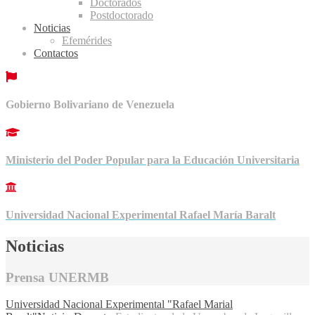
Doctorados
Postdoctorado
Noticias
Efemérides
Contactos
Gobierno Bolivariano de Venezuela
Ministerio del Poder Popular para la Educación Universitaria
Universidad Nacional Experimental Rafael María Baralt
Noticias
Prensa UNERMB
Universidad Nacional Experimental "Rafael Marial