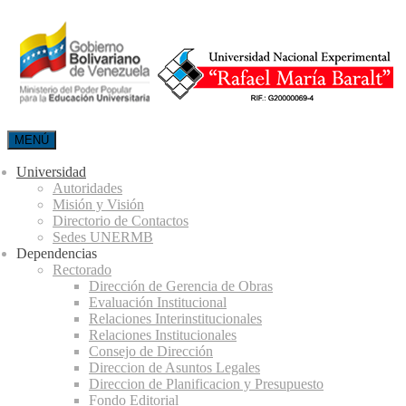
MENÚ
Universidad
Autoridades
Misión y Visión
Directorio de Contactos
Sedes UNERMB
Dependencias
Rectorado
Dirección de Gerencia de Obras
Evaluación Institucional
Relaciones Interinstitucionales
Relaciones Institucionales
Consejo de Dirección
Direccion de Asuntos Legales
Direccion de Planificacion y Presupuesto
Fondo Editorial