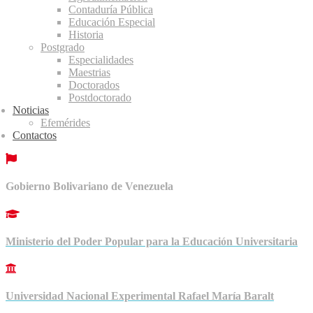
Contaduría Pública
Educación Especial
Historia
Postgrado
Especialidades
Maestrias
Doctorados
Postdoctorado
Noticias
Efemérides
Contactos
Gobierno Bolivariano de Venezuela
Ministerio del Poder Popular para la Educación Universitaria
Universidad Nacional Experimental Rafael María Baralt