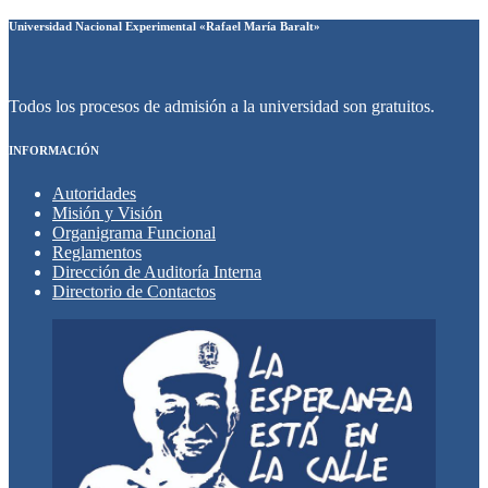
Universidad Nacional Experimental «Rafael María Baralt»
Todos los procesos de admisión a la universidad son gratuitos.
INFORMACIÓN
Autoridades
Misión y Visión
Organigrama Funcional
Reglamentos
Dirección de Auditoría Interna
Directorio de Contactos