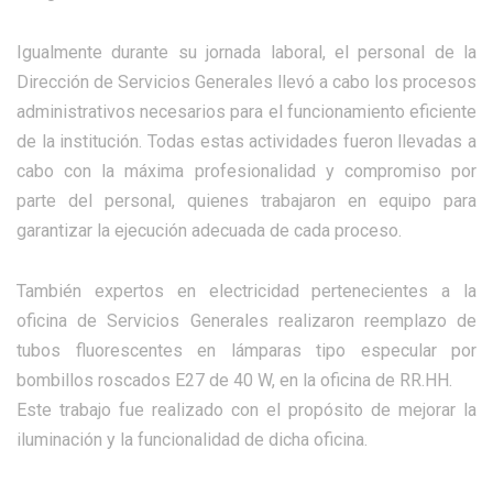
Igualmente durante su jornada laboral, el personal de la
Dirección de Servicios Generales llevó a cabo los procesos
administrativos necesarios para el funcionamiento eficiente
de la institución. Todas estas actividades fueron llevadas a
cabo con la máxima profesionalidad y compromiso por
parte del personal, quienes trabajaron en equipo para
garantizar la ejecución adecuada de cada proceso.
También expertos en electricidad pertenecientes a la
oficina de Servicios Generales realizaron reemplazo de
tubos fluorescentes en lámparas tipo especular por
bombillos roscados E27 de 40 W, en la oficina de RR.HH.
Este trabajo fue realizado con el propósito de mejorar la
iluminación y la funcionalidad de dicha oficina.