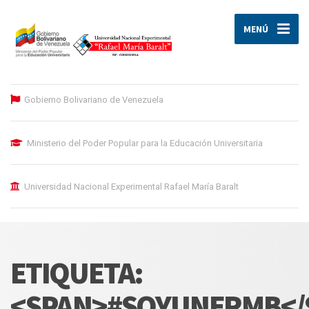
MENÚ
Gobierno Bolivariano de Venezuela
Ministerio del Poder Popular para la Educación Universitaria
Universidad Nacional Experimental Rafael María Baralt
ETIQUETA:
<SPAN>#SOYUNERMB</