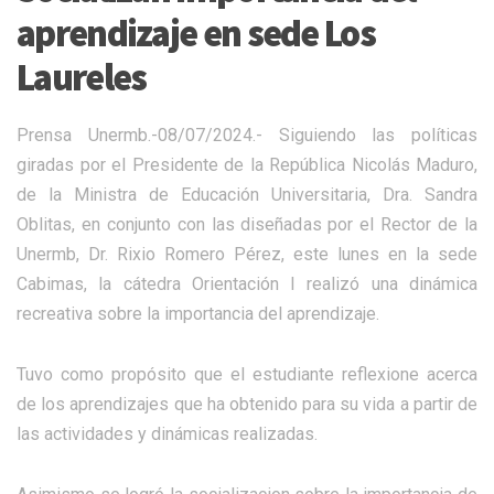
aprendizaje en sede Los
Laureles
Prensa Unermb.-08/07/2024.- Siguiendo las políticas
giradas por el Presidente de la República Nicolás Maduro,
de la Ministra de Educación Universitaria, Dra. Sandra
Oblitas, en conjunto con las diseñadas por el Rector de la
Unermb, Dr. Rixio Romero Pérez, este lunes en la sede
Cabimas, la cátedra Orientación I realizó una dinámica
recreativa sobre la importancia del aprendizaje.
Tuvo como propósito que el estudiante reflexione acerca
de los aprendizajes que ha obtenido para su vida a partir de
las actividades y dinámicas realizadas.