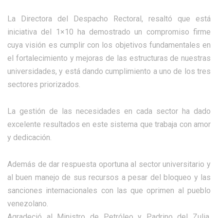
La Directora del Despacho Rectoral, resaltó que está
iniciativa del 1×10 ha demostrado un compromiso firme
cuya visión es cumplir con los objetivos fundamentales en
el fortalecimiento y mejoras de las estructuras de nuestras
universidades, y está dando cumplimiento a uno de los tres
sectores priorizados.
La gestión de las necesidades en cada sector ha dado
excelente resultados en este sistema que trabaja con amor
y dedicación.
Además de dar respuesta oportuna al sector universitario y
al buen manejo de sus recursos a pesar del bloqueo y las
sanciones internacionales con las que oprimen al pueblo
venezolano.
Agradeció al Ministro de Petróleo y Padrino del Zulia,