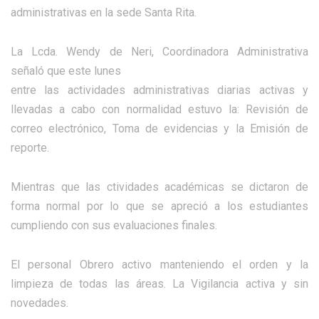
administrativas en la sede Santa Rita.
La Lcda. Wendy de Neri, Coordinadora Administrativa
señaló que este lunes
entre las actividades administrativas diarias activas y
llevadas a cabo con normalidad estuvo la: Revisión de
correo electrónico, Toma de evidencias y la Emisión de
reporte.
Mientras que las ctividades académicas se dictaron de
forma normal por lo que se apreció a los estudiantes
cumpliendo con sus evaluaciones finales.
El personal Obrero activo manteniendo el orden y la
limpieza de todas las áreas. La Vigilancia activa y sin
novedades.