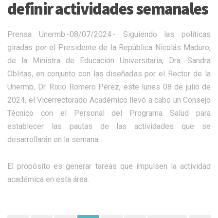
definir actividades semanales
Prensa Unermb.-08/07/2024.- Siguiendo las políticas
giradas por el Presidente de la República Nicolás Maduro,
de la Ministra de Educación Universitaria, Dra. Sandra
Oblitas, en conjunto con las diseñadas por el Rector de la
Unermb, Dr. Rixio Romero Pérez, este lunes 08 de julio de
2024, el Vicerrectorado Académico llevó a cabo un Consejo
Técnico con el Personal del Programa Salud para
establecer las pautas de las actividades que se
desarrollarán en la semana.
El propósito es generar tareas que impulsen la actividad
académica en esta área.