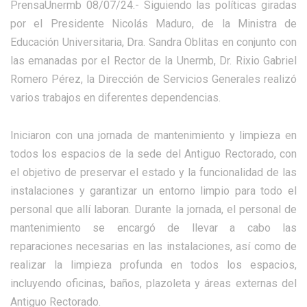
PrensaUnermb 08/07/24.- Siguiendo las políticas giradas
por el Presidente Nicolás Maduro, de la Ministra de
Educación Universitaria, Dra. Sandra Oblitas en conjunto con
las emanadas por el Rector de la Unermb, Dr. Rixio Gabriel
Romero Pérez, la Dirección de Servicios Generales realizó
varios trabajos en diferentes dependencias.
Iniciaron con una jornada de mantenimiento y limpieza en
todos los espacios de la sede del Antiguo Rectorado, con
el objetivo de preservar el estado y la funcionalidad de las
instalaciones y garantizar un entorno limpio para todo el
personal que allí laboran. Durante la jornada, el personal de
mantenimiento se encargó de llevar a cabo las
reparaciones necesarias en las instalaciones, así como de
realizar la limpieza profunda en todos los espacios,
incluyendo oficinas, baños, plazoleta y áreas externas del
Antiguo Rectorado.