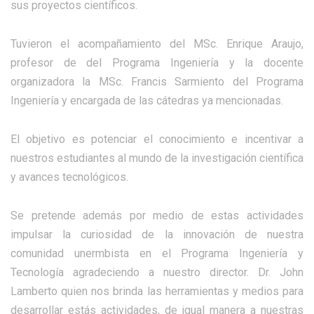
sus proyectos científicos.
Tuvieron el acompañamiento del MSc. Enrique Araujo,
profesor de del Programa Ingeniería y la docente
organizadora la MSc. Francis Sarmiento del Programa
Ingeniería y encargada de las cátedras ya mencionadas.
El objetivo es potenciar el conocimiento e incentivar a
nuestros estudiantes al mundo de la investigación científica
y avances tecnológicos.
Se pretende además por medio de estas actividades
impulsar la curiosidad de la innovación de nuestra
comunidad unermbista en el Programa Ingeniería y
Tecnología agradeciendo a nuestro director. Dr. John
Lamberto quien nos brinda las herramientas y medios para
desarrollar estás actividades, de igual manera a nuestras