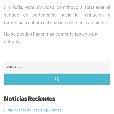
Sin duda, esta actividad contribuyó a fortalecer el
sentido de pertenencia hacia la institución y
fomentar la cultura del cuidado del medio ambiente.
No se pueden hacer más comentarios en esta
entrada.
Buscar:
Noticias Recientes
Nacimiento de José Ángel Lamas.