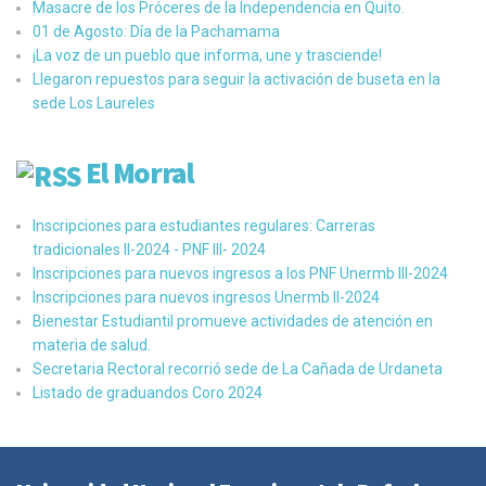
Masacre de los Próceres de la Independencia en Quito.
01 de Agosto: Día de la Pachamama
¡La voz de un pueblo que informa, une y trasciende!
Llegaron repuestos para seguir la activación de buseta en la
sede Los Laureles
El Morral
Inscripciones para estudiantes regulares: Carreras
tradicionales II-2024 - PNF III- 2024
Inscripciones para nuevos ingresos a los PNF Unermb III-2024
Inscripciones para nuevos ingresos Unermb II-2024
Bienestar Estudiantil promueve actividades de atención en
materia de salud.
Secretaria Rectoral recorrió sede de La Cañada de Urdaneta
Listado de graduandos Coro 2024