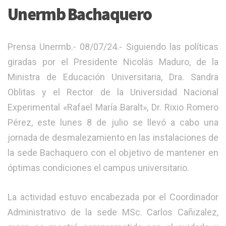
Unermb Bachaquero
Prensa Unermb.- 08/07/24.- Siguiendo las políticas
giradas por el Presidente Nicolás Maduro, de la
Ministra de Educación Universitaria, Dra. Sandra
Oblitas y el Rector de la Universidad Nacional
Experimental «Rafael María Baralt», Dr. Rixio Romero
Pérez, este lunes 8 de julio se llevó a cabo una
jornada de desmalezamiento en las instalaciones de
la sede Bachaquero con el objetivo de mantener en
óptimas condiciones el campus universitario.
La actividad estuvo encabezada por el Coordinador
Administrativo de la sede MSc. Carlos Cañizalez,