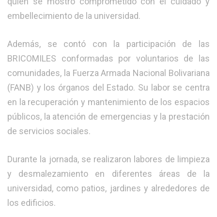
quien se mostró comprometido con el cuidado y
embellecimiento de la universidad.
Además, se contó con la participación de las
BRICOMILES conformadas por voluntarios de las
comunidades, la Fuerza Armada Nacional Bolivariana
(FANB) y los órganos del Estado. Su labor se centra
en la recuperación y mantenimiento de los espacios
públicos, la atención de emergencias y la prestación
de servicios sociales.
Durante la jornada, se realizaron labores de limpieza
y desmalezamiento en diferentes áreas de la
universidad, como patios, jardines y alrededores de
los edificios.