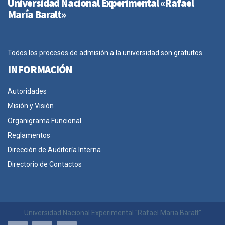
Universidad Nacional Experimental «Rafael
María Baralt»
Todos los procesos de admisión a la universidad son gratuitos.
INFORMACIÓN
Autoridades
Misión y Visión
Organigrama Funcional
Reglamentos
Dirección de Auditoría Interna
Directorio de Contactos
Universidad Nacional Experimental "Rafael Maria Baralt"