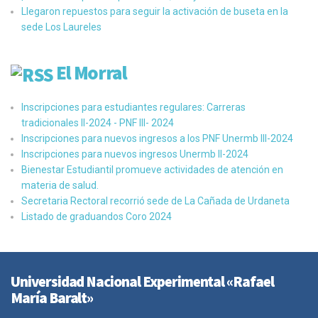
Llegaron repuestos para seguir la activación de buseta en la
sede Los Laureles
El Morral
Inscripciones para estudiantes regulares: Carreras
tradicionales II-2024 - PNF III- 2024
Inscripciones para nuevos ingresos a los PNF Unermb III-2024
Inscripciones para nuevos ingresos Unermb II-2024
Bienestar Estudiantil promueve actividades de atención en
materia de salud.
Secretaria Rectoral recorrió sede de La Cañada de Urdaneta
Listado de graduandos Coro 2024
Universidad Nacional Experimental «Rafael
María Baralt»