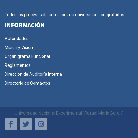
Todos los procesos de admisión a la universidad son gratuitos.
INFORMACIÓN
Autoridades
Misión y Visión
Organigrama Funcional
Reglamentos
Dirección de Auditoría Interna
Directorio de Contactos
Universidad Nacional Experimental "Rafael Maria Baralt"