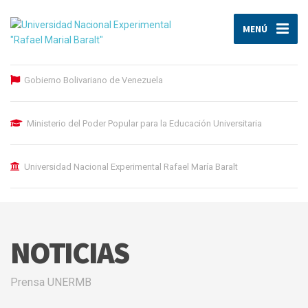
MENÚ
Gobierno Bolivariano de Venezuela
Ministerio del Poder Popular para la Educación Universitaria
Universidad Nacional Experimental Rafael María Baralt
NOTICIAS
Prensa UNERMB