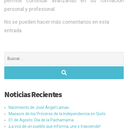
permite continuar avanzando en su formación
personal y profesional.
No se pueden hacer más comentarios en esta
entrada.
Buscar:
Noticias Recientes
Nacimiento de José Ángel Lamas.
Masacre de los Próceres de la Independencia en Quito.
01 de Agosto: Día de la Pachamama
¡La voz de un pueblo que informa, une y trasciende!