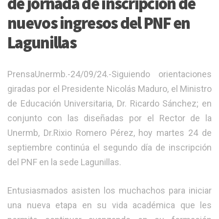
de jornada de inscripción de
nuevos ingresos del PNF en
Lagunillas
PrensaUnermb.-24/09/24.-Siguiendo orientaciones
giradas por el Presidente Nicolás Maduro, el Ministro
de Educación Universitaria, Dr. Ricardo Sánchez; en
conjunto con las diseñadas por el Rector de la
Unermb, Dr.Rixio Romero Pérez, hoy martes 24 de
septiembre continúa el segundo día de inscripción
del PNF en la sede Lagunillas.
Entusiasmados asisten los muchachos para iniciar
una nueva etapa en su vida académica que les