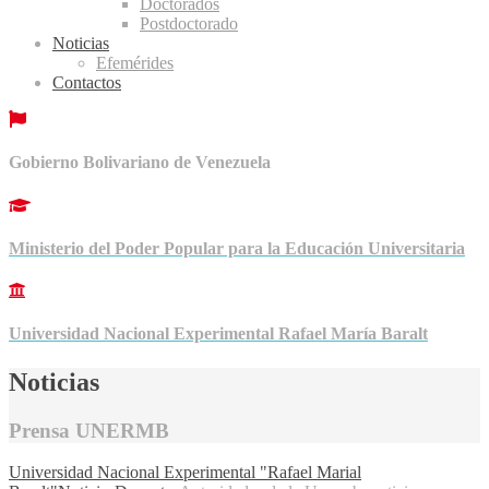
Doctorados
Postdoctorado
Noticias
Efemérides
Contactos
Gobierno Bolivariano de Venezuela
Ministerio del Poder Popular para la Educación Universitaria
Universidad Nacional Experimental Rafael María Baralt
Noticias
Prensa UNERMB
Universidad Nacional Experimental "Rafael Marial