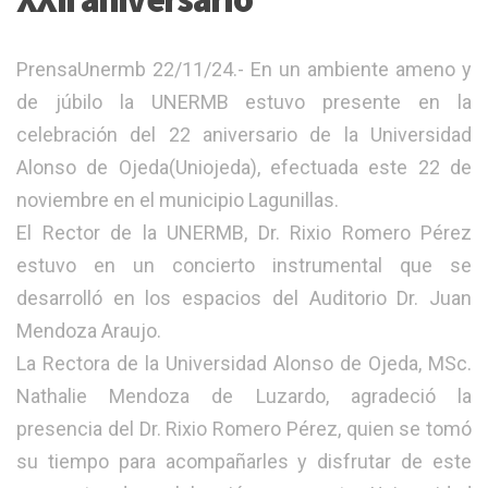
PrensaUnermb 22/11/24.- En un ambiente ameno y
de júbilo la UNERMB estuvo presente en la
celebración del 22 aniversario de la Universidad
Alonso de Ojeda(Uniojeda), efectuada este 22 de
noviembre en el municipio Lagunillas.
El Rector de la UNERMB, Dr. Rixio Romero Pérez
estuvo en un concierto instrumental que se
desarrolló en los espacios del Auditorio Dr. Juan
Mendoza Araujo.
La Rectora de la Universidad Alonso de Ojeda, MSc.
Nathalie Mendoza de Luzardo, agradeció la
presencia del Dr. Rixio Romero Pérez, quien se tomó
su tiempo para acompañarles y disfrutar de este