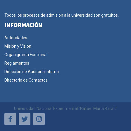
Todos los procesos de admisión a la universidad son gratuitos.
INFORMACIÓN
Autoridades
Misión y Visión
Organigrama Funcional
Reglamentos
Dirección de Auditoría Interna
Directorio de Contactos
Universidad Nacional Experimental "Rafael Maria Baralt"