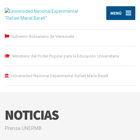
MENÚ
Gobierno Bolivariano de Venezuela
Ministerio del Poder Popular para la Educación Universitaria
Universidad Nacional Experimental Rafael María Baralt
NOTICIAS
Prensa UNERMB