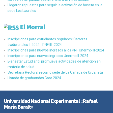
Llegaron repuestos para seguir la activación de buseta en la
sede Los Laureles
El Morral
Inscripciones para estudiantes regulares: Carreras
tradicionales II-2024 - PNF III- 2024
Inscripciones para nuevos ingresos a los PNF Unermb III-2024
Inscripciones para nuevos ingresos Unermb II-2024
Bienestar Estudiantil promueve actividades de atención en
materia de salud.
Secretaria Rectoral recorrió sede de La Cañada de Urdaneta
Listado de graduandos Coro 2024
Universidad Nacional Experimental «Rafael
María Baralt»