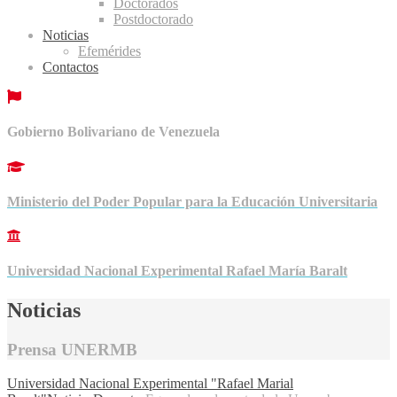
Doctorados
Postdoctorado
Noticias
Efemérides
Contactos
Gobierno Bolivariano de Venezuela
Ministerio del Poder Popular para la Educación Universitaria
Universidad Nacional Experimental Rafael María Baralt
Noticias
Prensa UNERMB
Universidad Nacional Experimental "Rafael Marial