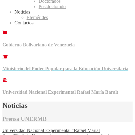
Doctorados
Postdoctorado
Noticias
Efemérides
Contactos
Gobierno Bolivariano de Venezuela
Ministerio del Poder Popular para la Educación Universitaria
Universidad Nacional Experimental Rafael María Baralt
Noticias
Prensa UNERMB
Universidad Nacional Experimental "Rafael Marial