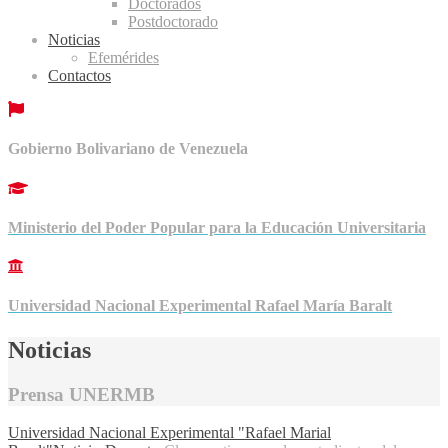
Doctorados
Postdoctorado
Noticias
Efemérides
Contactos
Gobierno Bolivariano de Venezuela
Ministerio del Poder Popular para la Educación Universitaria
Universidad Nacional Experimental Rafael María Baralt
Noticias
Prensa UNERMB
Universidad Nacional Experimental "Rafael Marial