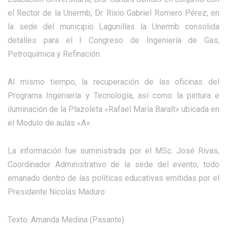
el Rector de la Unermb, Dr. Rixio Gabriel Romero Pérez, en
la sede del municipio Lagunillas la Unermb consolida
detalles para el I Congreso de Ingeniería de Gas,
Petroquímica y Refinación.
Al mismo tiempo, la recuperación de las oficinas del
Programa Ingeniería y Tecnología, así como la pintura e
iluminación de la Plazoleta «Rafael María Baralt» ubicada en
el Modulo de aulas «A».
La información fue suministrada por el MSc. José Rivas,
Coordinador Administrativo de la sede del evento, todo
emanado dentro de las políticas educativas emitidas por el
Presidente Nicolás Maduro.
Texto: Amanda Medina (Pasante)