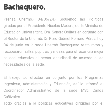
Bachaquero.
Prensa Unermb.- 04/06/24.- Siguiendo las Políticas
giradas por el Presidente Nicolás Maduro, de la Ministra de
Educación Universitaria, Dra. Sandra Oblitas en conjunto con
el Rector de la Unermb, Dr. Rixio Gabriel Romero Pérez, hoy
04 de junio en la sede Unermb Bachaquero restauraron y
recuperaron sillas, pupitres y mesas para ofrecer una mejor
calidad educativa al sector estudiantil de acuerdo a las
necesidades de la sede.
El trabajo se efectuó en conjunto por los Programas
Ingeniería, Administración y Educación, así lo informó el
Coordinador Administrativo de la sede MSc. Carlos
Cañizales.
Todo gracias a la políticas educativas dirigidas por el