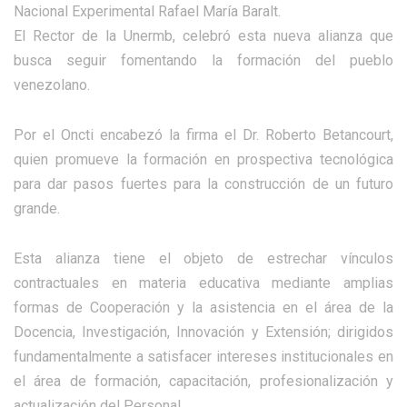
Nacional Experimental Rafael María Baralt.
El Rector de la Unermb, celebró esta nueva alianza que
busca seguir fomentando la formación del pueblo
venezolano.
Por el Oncti encabezó la firma el Dr. Roberto Betancourt,
quien promueve la formación en prospectiva tecnológica
para dar pasos fuertes para la construcción de un futuro
grande.
Esta alianza tiene el objeto de estrechar vínculos
contractuales en materia educativa mediante amplias
formas de Cooperación y la asistencia en el área de la
Docencia, Investigación, Innovación y Extensión; dirigidos
fundamentalmente a satisfacer intereses institucionales en
el área de formación, capacitación, profesionalización y
actualización del Personal.