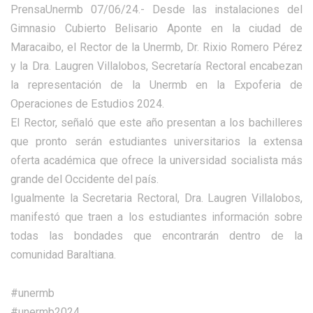
PrensaUnermb 07/06/24.- Desde las instalaciones del
Gimnasio Cubierto Belisario Aponte en la ciudad de
Maracaibo, el Rector de la Unermb, Dr. Rixio Romero Pérez
y la Dra. Laugren Villalobos, Secretaría Rectoral encabezan
la representación de la Unermb en la Expoferia de
Operaciones de Estudios 2024.
El Rector, señaló que este año presentan a los bachilleres
que pronto serán estudiantes universitarios la extensa
oferta académica que ofrece la universidad socialista más
grande del Occidente del país.
Igualmente la Secretaria Rectoral, Dra. Laugren Villalobos,
manifestó que traen a los estudiantes información sobre
todas las bondades que encontrarán dentro de la
comunidad Baraltiana.
#unermb
#unermb2024