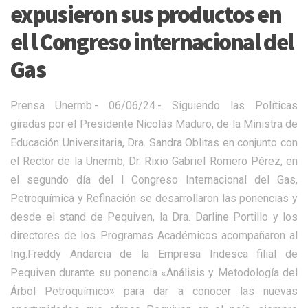
expusieron sus productos en
el l Congreso internacional del
Gas
Prensa Unermb.- 06/06/24.- Siguiendo las Políticas
giradas por el Presidente Nicolás Maduro, de la Ministra de
Educación Universitaria, Dra. Sandra Oblitas en conjunto con
el Rector de la Unermb, Dr. Rixio Gabriel Romero Pérez, en
el segundo día del I Congreso Internacional del Gas,
Petroquímica y Refinación se desarrollaron las ponencias y
desde el stand de Pequiven, la Dra. Darline Portillo y los
directores de los Programas Académicos acompañaron al
Ing.Freddy Andarcia de la Empresa Indesca filial de
Pequiven durante su ponencia «Análisis y Metodología del
Árbol Petroquímico» para dar a conocer las nuevas