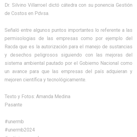
Dr. Silvino Villarroel dictó cátedra con su ponencia Gestión
de Costos en Pdvsa.
Señaló entre algunos puntos importantes lo referente a las
permisologias de las empresas como por ejemplo del
Racda que es la autorización para el manejo de sustancias
y desechos peligrosos siguiendo con las mejoras del
sistema ambiental pautado por el Gobierno Nacional como
un avance para que las empresas del país adquieran y
mejoren científica y tecnológicamente.
Texto y Fotos: Amanda Medina
Pasante
#unermb
#unermb2024