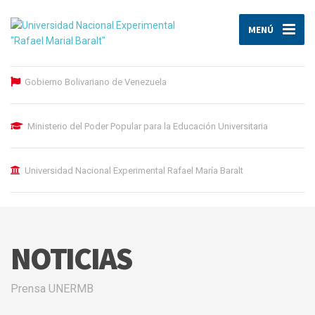
MENÚ
Gobierno Bolivariano de Venezuela
Ministerio del Poder Popular para la Educación Universitaria
Universidad Nacional Experimental Rafael María Baralt
NOTICIAS
Prensa UNERMB