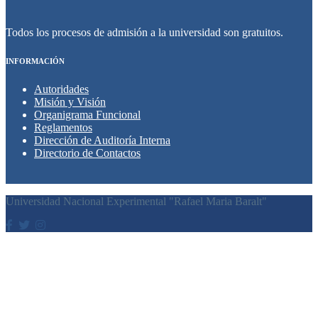
Todos los procesos de admisión a la universidad son gratuitos.
INFORMACIÓN
Autoridades
Misión y Visión
Organigrama Funcional
Reglamentos
Dirección de Auditoría Interna
Directorio de Contactos
Universidad Nacional Experimental "Rafael Maria Baralt"