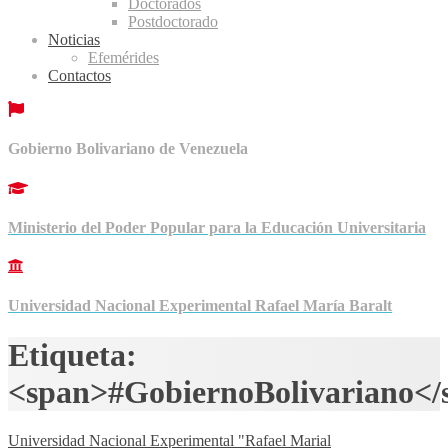
Doctorados
Postdoctorado
Noticias
Efemérides
Contactos
Gobierno Bolivariano de Venezuela
Ministerio del Poder Popular para la Educación Universitaria
Universidad Nacional Experimental Rafael María Baralt
Etiqueta:
<span>#GobiernoBolivariano</
Universidad Nacional Experimental "Rafael Marial